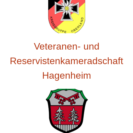
Veteranen- und
Reservistenkameradschaft
Hagenheim